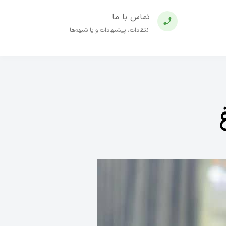
تماس با ما
انتقادات، پیشنهادات و یا شبهه‌ها