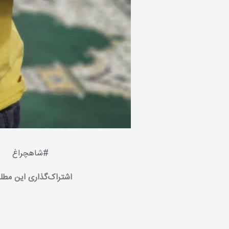
#
شاهچراغ
اشتراک‌گذاری این مطل