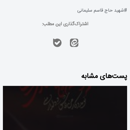
#
شهید حاج قاسم سلیمانی
اشتراک‌گذاری این مطلب:
پست‌های مشابه