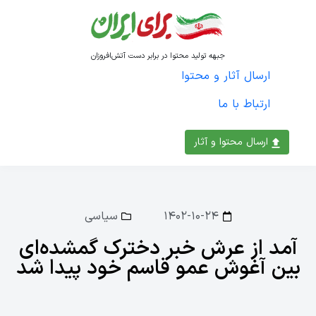
جبهه تولید محتوا در برابر دست آتش‌افروزان
ارسال آثار و محتوا
ارتباط با ما
ارسال محتوا و آثار
۱۴۰۲-۱۰-۲۴
سیاسی
آمد از عرش خبر دخترک گمشده‌ای
بین آغوش عمو قاسم خود پیدا شد