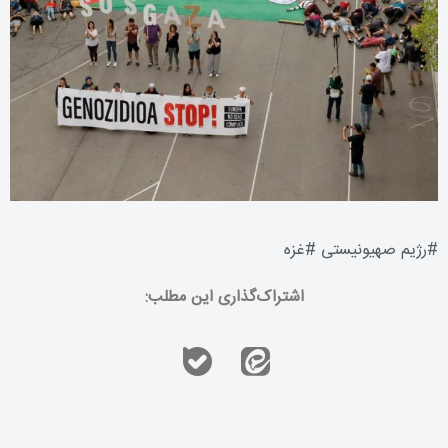
#
رژیم صهیونیستی
#
غزه
اشتراک‌گذاری این مطلب: