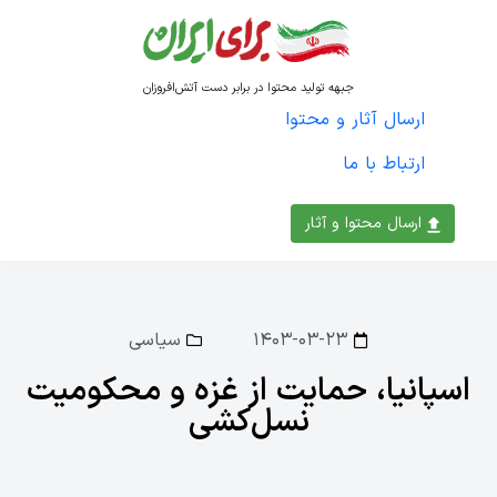
جبهه تولید محتوا در برابر دست آتش‌افروزان
ارسال آثار و محتوا
ارتباط با ما
ارسال محتوا و آثار
۱۴۰۳-۰۳-۲۳
سیاسی
اسپانیا، حمایت از غزه و محکومیت
نسل‌کشی