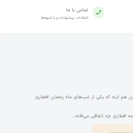
تماس با ما
انتقادات، پیشنهادات و یا شبهه‌ها
ون هم اینه که یکی از شب‌های ماه رمضان افطاری
ه افطاری چه اتفاقی می‌افته…