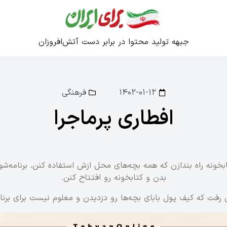
جبهه تولید محتوا در برابر دست آتش‌افروزان
۱۴۰۲-۰۱-۱۲
فرهنگی
افطاری پرماجرا
ونه راه بندازن که همه بچه‌های محل ازش استفاده کنن، برنامه‌ش
بدن و کتابخونه رو افتتاح کنن.
رفت که کیف پول بابای بچه‌ها رو دزدیدن و معلوم نیست برای برنام
نمایشگر