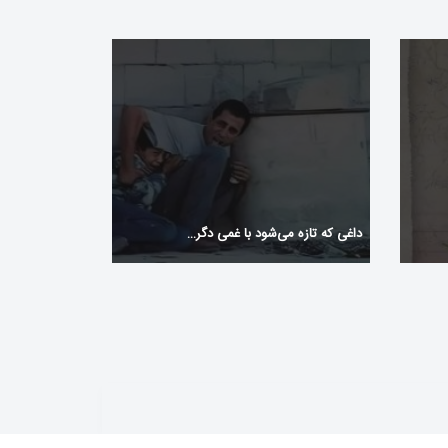
داغی که تازه می‌شود با غمی دگر…