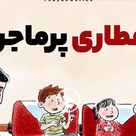
ویدیو