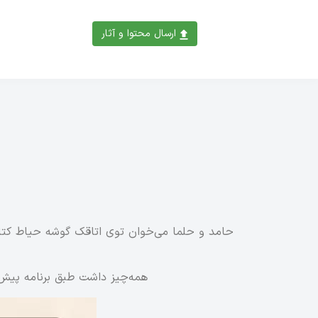
ارسال محتوا و آثار
حامد و حلما می‌خوان توی اتاقک گوشه حیاط کتابخ
همه‌چیز داشت طبق برنامه پیش 