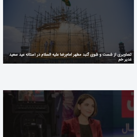
تصاویری از شست و شوی گنبد مطهر امام‌رضا علیه السلام در آستانه عید سعید
غدیر خم