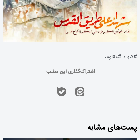
#
شهید
#
مقاومت
اشتراک‌گذاری این مطلب:
پست‌های مشابه