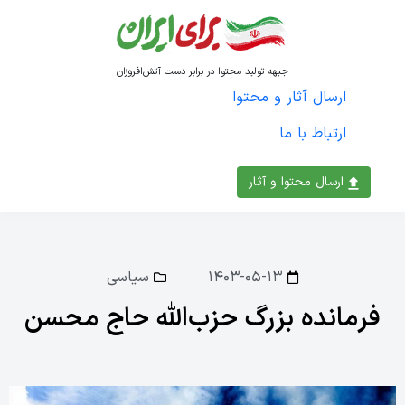
جبهه تولید محتوا در برابر دست آتش‌افروزان
ارسال آثار و محتوا
ارتباط با ما
ارسال محتوا و آثار
۱۴۰۳-۰۵-۱۳
سیاسی
فرمانده بزرگ حزب‌الله حاج محسن