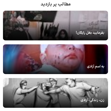
مطالب پر بازدید
بفرمایید بغل رایگان!
به اسم آزادی
زن، زندگی، آزادی