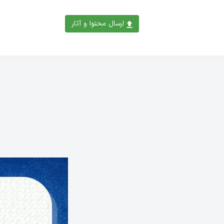
ارسال محتوا و آثار