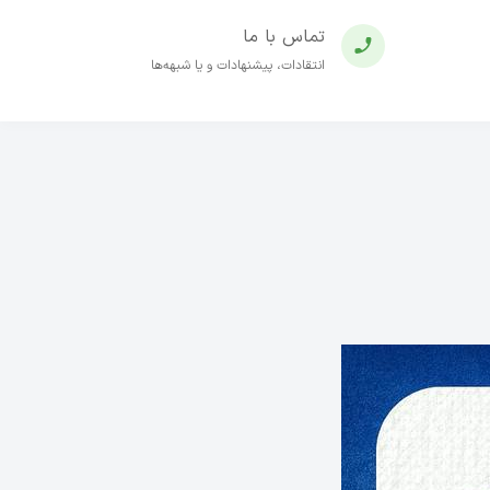
تماس با ما
انتقادات، پیشنهادات و یا شبهه‌ها