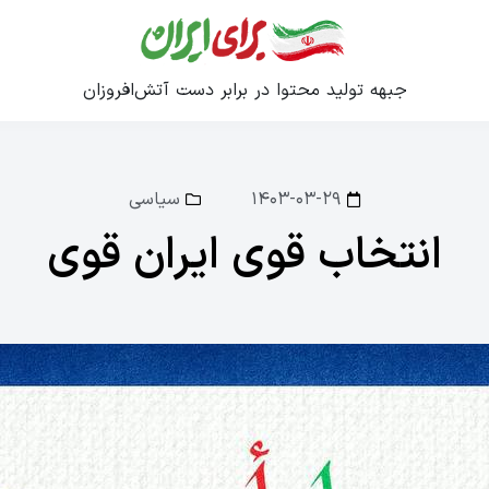
جبهه تولید محتوا در برابر دست آتش‌افروزان
۱۴۰۳-۰۳-۲۹
سیاسی
انتخاب قوی ایران قوی