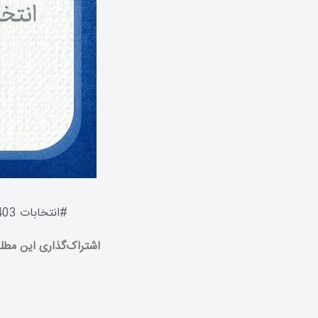
#
انتخابات 1403
اشتراک‌گذاری این مطل