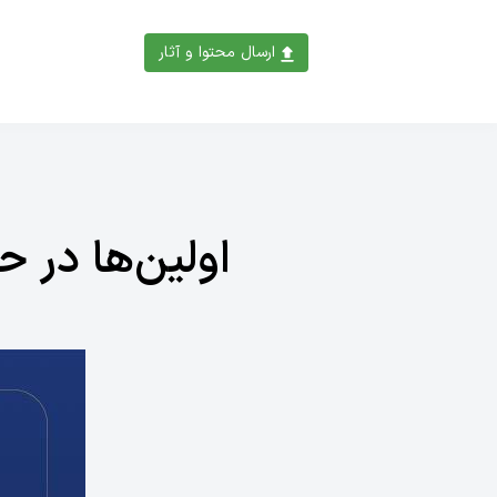
ارسال محتوا و آثار
اولین‌ها در ح