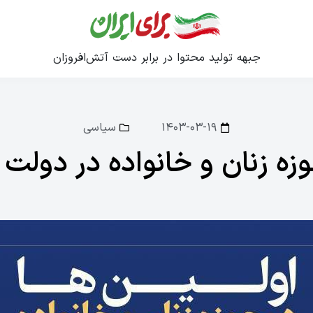
جبهه تولید محتوا در برابر دست آتش‌افروزان
۱۴۰۳-۰۳-۱۹
سیاسی
وزه زنان و خانواده در دول