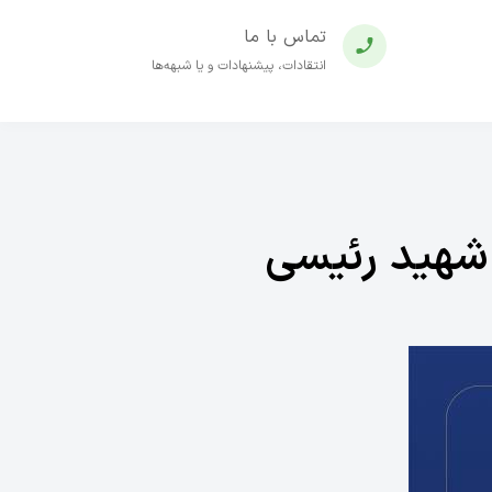
تماس با ما
انتقادات، پیشنهادات و یا شبهه‌ها
ت شهید رئیسی