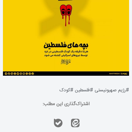
#
رژیم صهیونیستی
#
فلسطین
#
کودک
اشتراک‌گذاری این مطلب: