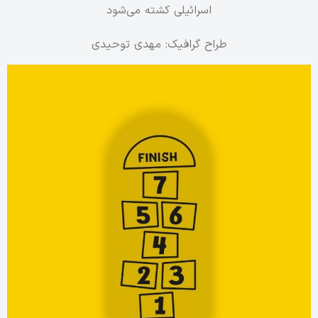
اسرائیلی کشته می‌شود
طراح گرافیک: مهدی توحیدی