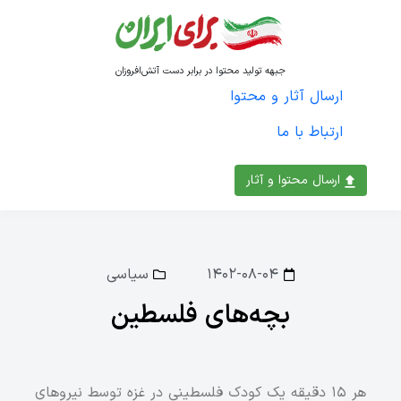
جبهه تولید محتوا در برابر دست آتش‌افروزان
ارسال آثار و محتوا
ارتباط با ما
ارسال محتوا و آثار
۱۴۰۲-۰۸-۰۴
سیاسی
بچه‌های فلسطین
هر ۱۵ دقیقه یک کودک فلسطینی در غزه توسط نیروهای