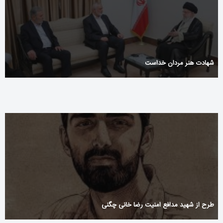
شهادت هنر مردان خداست
طرح از شهید مدافع امنیت رضا خانی چگنی