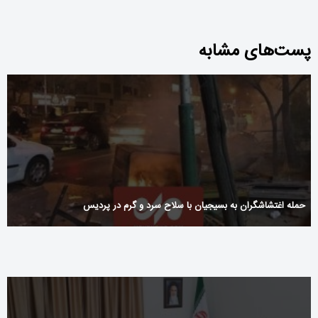
پست‌های مشابه
حمله اغتشاشگران به بسیجیان با سلاح سرد و گرم در پردیس