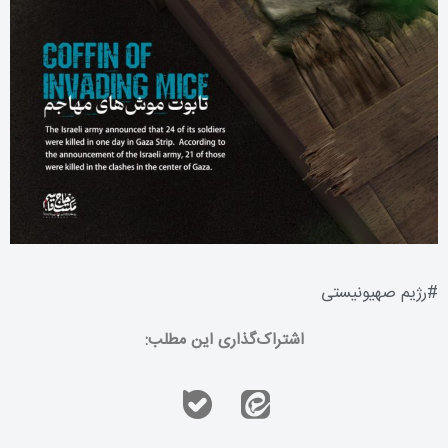
#
رژیم صهیونیستی
اشتراک‌گذاری این مطلب: