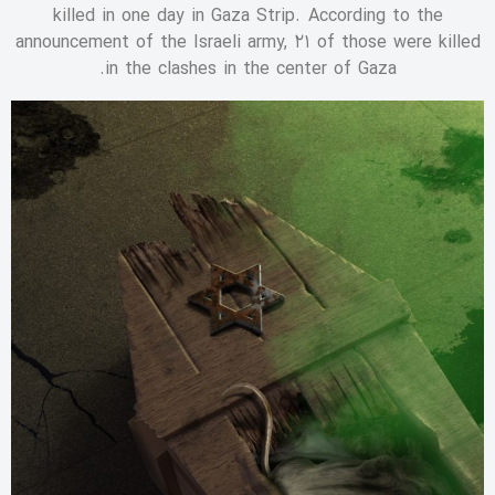
killed in one day in Gaza Strip. According to the
announcement of the Israeli army, 21 of those were killed
in the clashes in the center of Gaza.