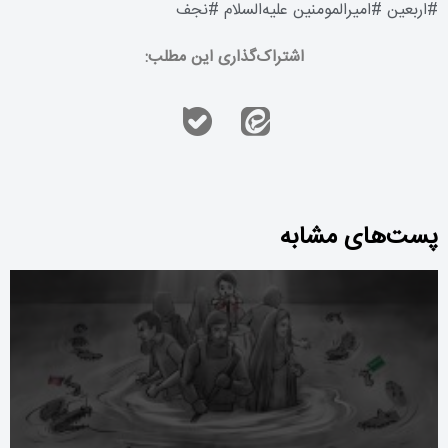
#
اربعین
#
امیرالمومنین علیه‌السلام
#
نجف
اشتراک‌گذاری این مطلب:
پست‌های مشابه