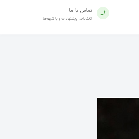
تماس با ما
انتقادات، پیشنهادات و یا شبهه‌ها