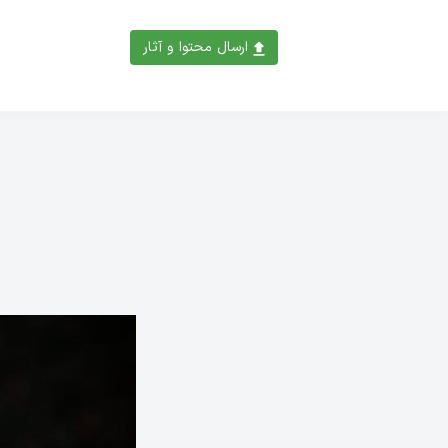
ارسال محتوا و آثار