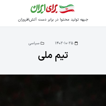
جبهه تولید محتوا در برابر دست آتش‌افروزان
۱۴۰۲-۱۰-۲۵
سیاسی
تیم ملی