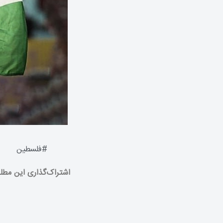
#
فلسطین
اشتراک‌گذاری این مطل