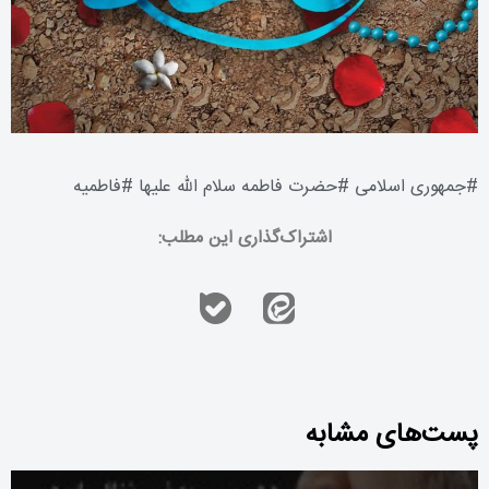
#
جمهوری اسلامی
#
حضرت فاطمه سلام الله علیها
#
فاطمیه
اشتراک‌گذاری این مطلب:
پست‌های مشابه