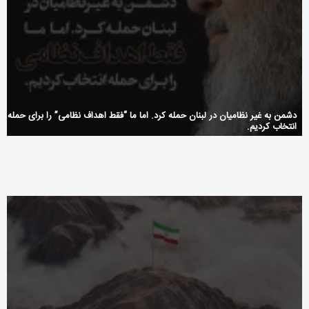
دشمن به غیر نظامیان در لبنان حمله کرد. اما ما “فقط اهداف نظامی” را برای حمله
انتخاب کردیم.