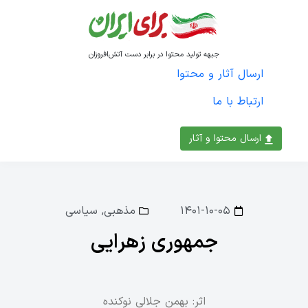
جبهه تولید محتوا در برابر دست آتش‌افروزان
ارسال آثار و محتوا
ارتباط با ما
ارسال محتوا و آثار
۱۴۰۱-۱۰-۰۵
مذهبی
,
سیاسی
جمهوری زهرایی
اثر: بهمن جلالی نوکنده