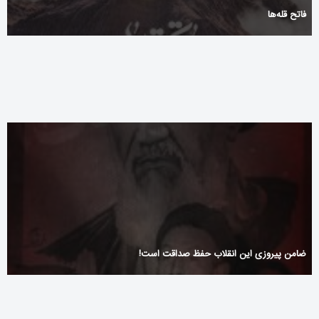
فاتح قله‌ها
L’expérience de jeu chez Cbet : ce qu’il faut retenir
ضامن پیروزی این انقلاب حفظ صداقت است!