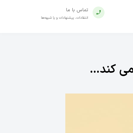
تماس با ما
انتقادات، پیشنهادات و یا شبهه‌ها
می کند…