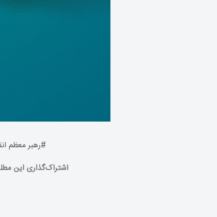
#
رهبر معظم ان
اشتراک‌گذاری این مطل