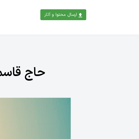
ارسال محتوا و آثار
حاج قاسم