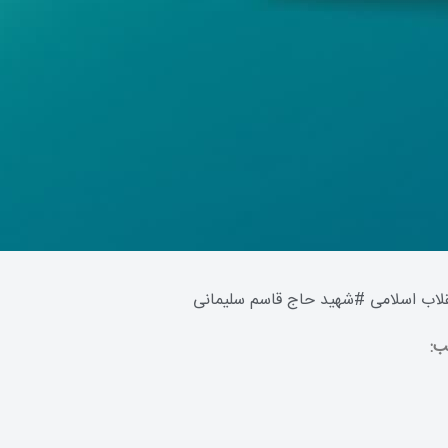
قلاب اسلامی
#
شهید حاج قاسم سلیمانی
ب: