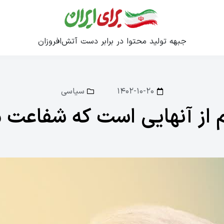
جبهه تولید محتوا در برابر دست آتش‌افروزان
۱۴۰۲-۱۰-۲۰
سیاسی
 از آنهایی است که شفاعت 