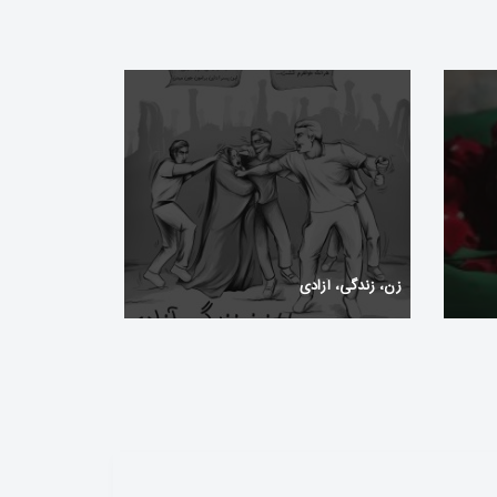
زن، زندگی، آزادی