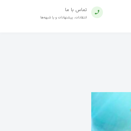
تماس با ما
انتقادات، پیشنهادات و یا شبهه‌ها