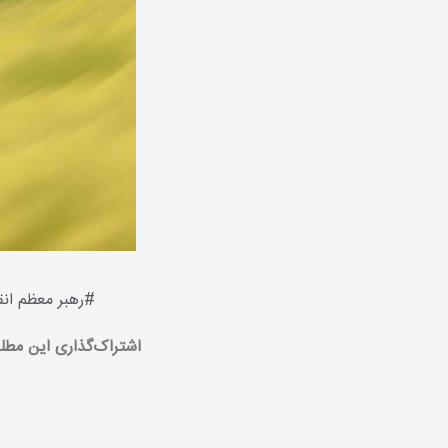
#
رهبر معظم ان
اشتراک‌گذاری این مطل