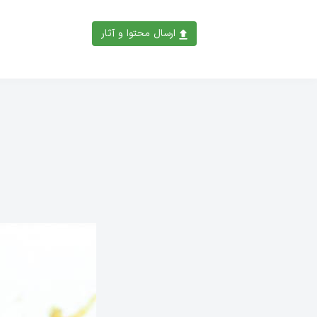
ارسال محتوا و آثار