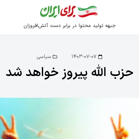
جبهه تولید محتوا در برابر دست آتش‌افروزان
۱۴۰۳-۰۷-۰۷
سیاسی
حزب الله پیروز خواهد شد