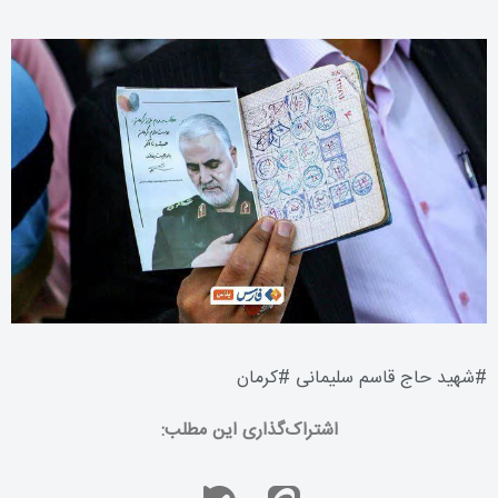
#
شهید حاج قاسم سلیمانی
#
کرمان
اشتراک‌گذاری این مطلب: