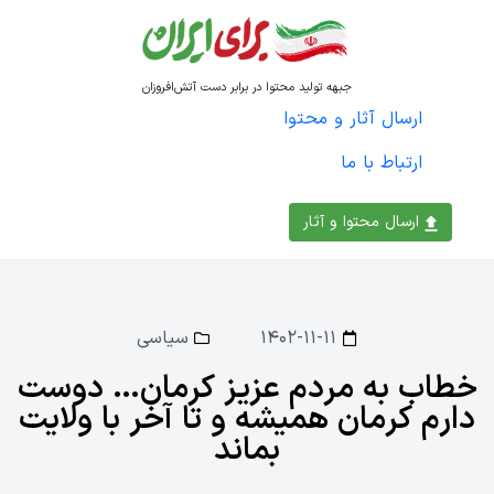
جبهه تولید محتوا در برابر دست آتش‌افروزان
ارسال آثار و محتوا
ارتباط با ما
ارسال محتوا و آثار
۱۴۰۲-۱۱-۱۱
سیاسی
خطاب به مردم عزیز کرمان… دوست
دارم کرمان همیشه و تا آخر با ولایت
بماند