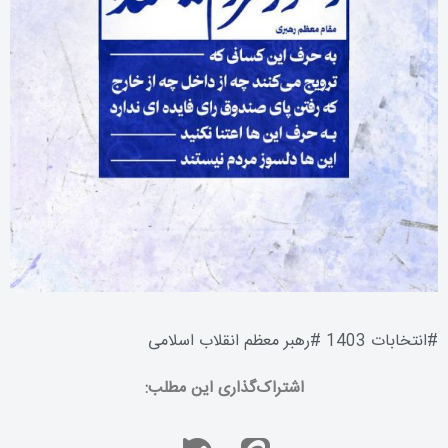
#
انتخابات 1403
#
رهبر معظم انقلاب اسلامی
اشتراک‌گذاری این مطلب: