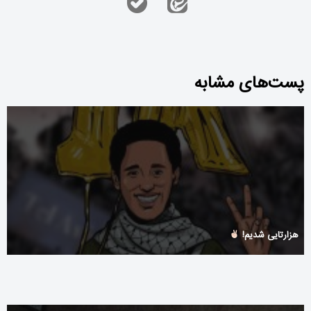
پست‌های مشابه
هزارتایی شدیم!