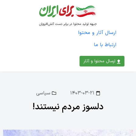
جبهه تولید محتوا در برابر دست آتش‌افروزان
ارسال آثار و محتوا
ارتباط با ما
ارسال محتوا و آثار
۱۴۰۳-۰۳-۲۱
سیاسی
دلسوز مردم نیستند!