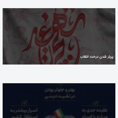
پربار شدن درخت انقلاب