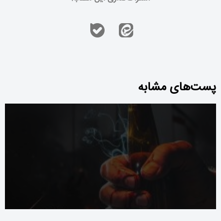
پست‌های مشابه