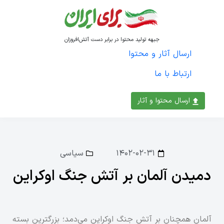
جبهه تولید محتوا در برابر دست آتش‌افروزان
ارسال آثار و محتوا
ارتباط با ما
ارسال محتوا و آثار
۱۴۰۲-۰۲-۳۱
سیاسی
دمیدن آلمان بر آتش جنگ اوکراین
آلمان همچنان بر آتش جنگ اوکراین می‌دمد؛ بزرگترین بسته