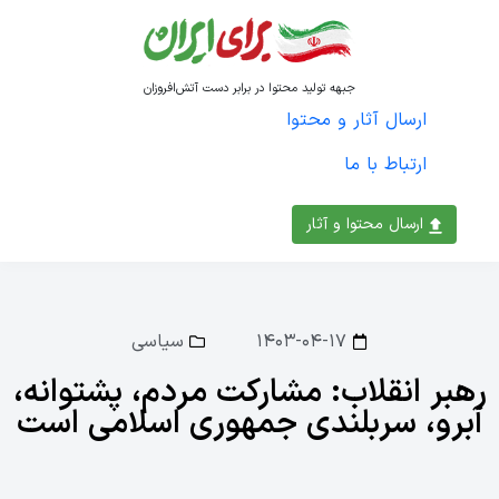
جبهه تولید محتوا در برابر دست آتش‌افروزان
ارسال آثار و محتوا
ارتباط با ما
ارسال محتوا و آثار
۱۴۰۳-۰۴-۱۷
سیاسی
رهبر انقلاب: مشارکت مردم، پشتوانه،
آبرو، سربلندی جمهوری اسلامی است