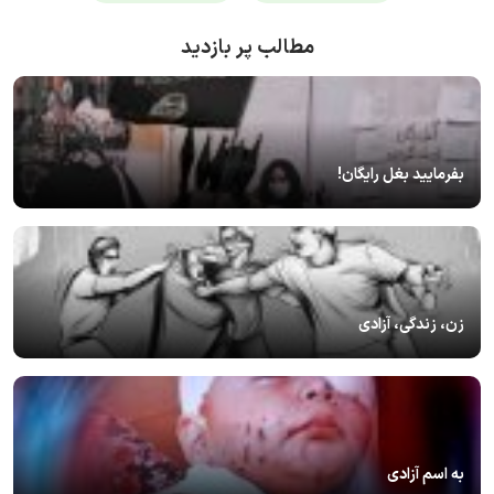
مطالب پر بازدید
بفرمایید بغل رایگان!
زن، زندگی، آزادی
به اسم آزادی