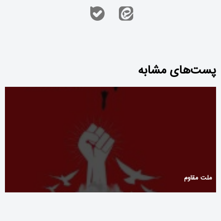
پست‌های مشابه
ملت مقاوم