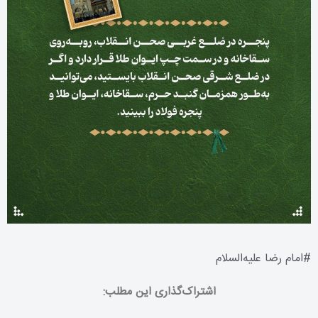
#
امام رضا عليه‌السلام
اشتراک‌گذاری این مطلب: