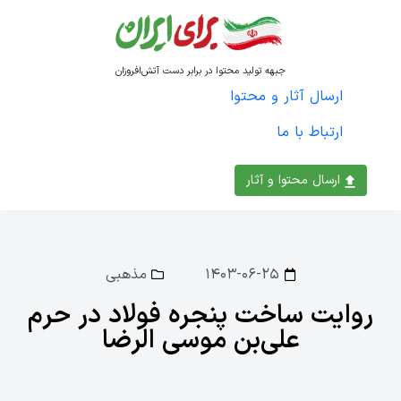
جبهه تولید محتوا در برابر دست آتش‌افروزان
ارسال آثار و محتوا
ارتباط با ما
ارسال محتوا و آثار
۱۴۰۳-۰۶-۲۵
مذهبی
روایت ساخت پنجره فولاد در حرم
علی‌بن موسی الرضا