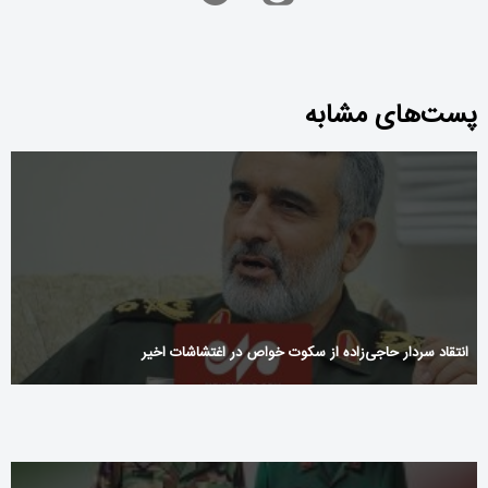
پست‌های مشابه
انتقاد سردار حاجی‌زاده از سکوت خواص در اغتشاشات اخیر