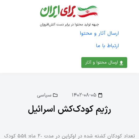
جبهه تولید محتوا در برابر دست آتش‌افروزان
ارسال آثار و محتوا
ارتباط با ما
ارسال محتوا و آثار
۱۴۰۲-۰۸-۰۵
سیاسی
رژیم کودک‌کش اسرائیل
تعداد کودکان کشته شده در اوکراین در مدت ٢٠ ماه: ۵۵٤ کودک