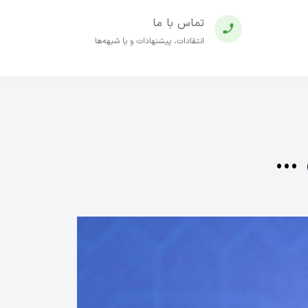
تماس با ما
انتقادات، پیشنهادات و یا شبهه‌ها
 …