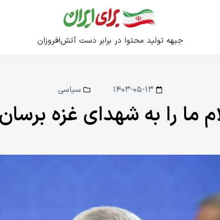
جبهه تولید محتوا در برابر دست آتش‌افروزان
۱۴۰۳-۰۵-۱۳
سیاسی
م ما را به شهدای غزه برسان