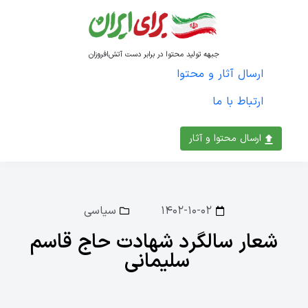
جبهه تولید محتوا در برابر دست آتش‌افروزان
ارسال آثار و محتوا
ارتباط با ما
ارسال محتوا و آثار
۱۴۰۲-۱۰-۰۲
سیاسی
شعار سالگرد شهادت حاج قاسم
سلیمانی ‌