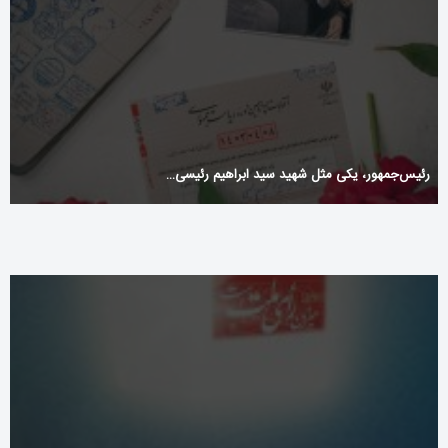
رئیس‌جمهور، یکی مثل شهید سید ابراهیم رئیسی…