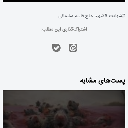
#
شهادت
#
شهید حاج قاسم سلیمانی
اشتراک‌گذاری این مطلب:
پست‌های مشابه