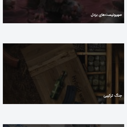
صهیونیست‌های بزدل‌ ‌
جنگ ترکیبی