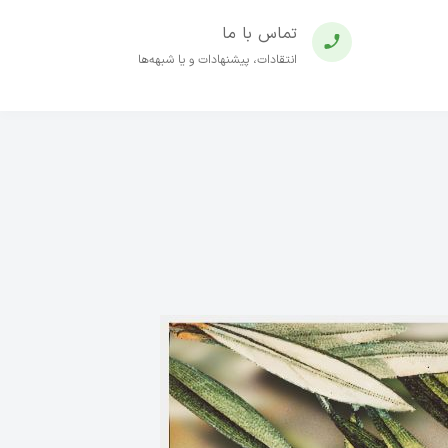
تماس با ما
انتقادات، پیشنهادات و یا شبهه‌ها