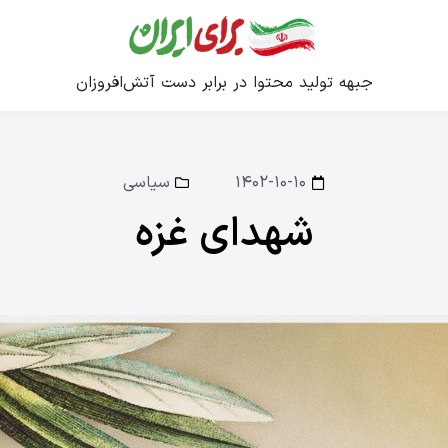
جبهه تولید محتوا در برابر دست آتش‌افروزان
۱۴۰۲-۱۰-۱۰
سیاسی
شهدای غزه