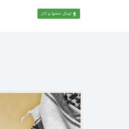
ارسال محتوا و آثار