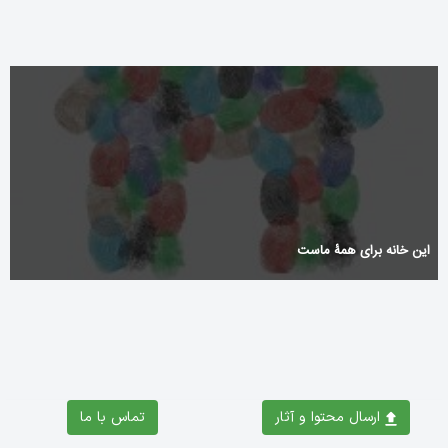
این خانه برای همۀ ماست
ارسال محتوا و آثار
تماس با ما