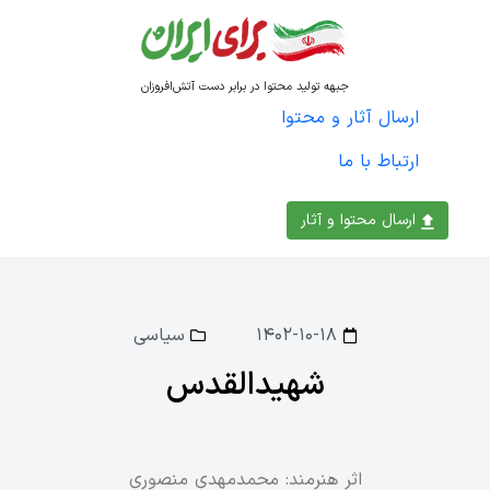
جبهه تولید محتوا در برابر دست آتش‌افروزان
ارسال آثار و محتوا
ارتباط با ما
ارسال محتوا و آثار
۱۴۰۲-۱۰-۱۸
سیاسی
شهیدالقدس
اثر هنرمند: محمدمهدی منصوری