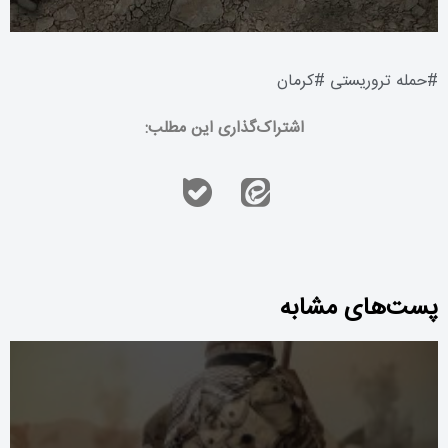
#
حمله تروریستی
#
کرمان
اشتراک‌گذاری این مطلب:
پست‌های مشابه