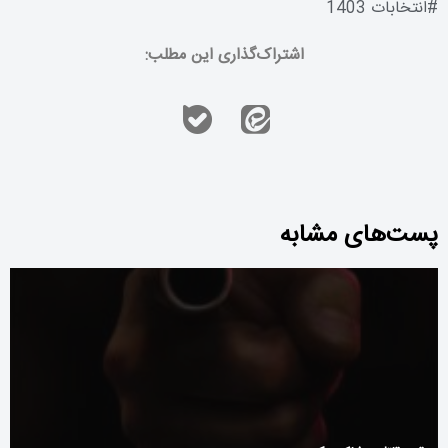
#
انتخابات 1403
اشتراک‌گذاری این مطلب:
پست‌های مشابه