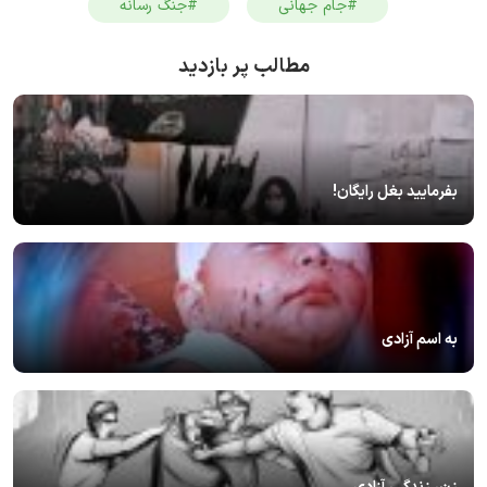
#جام جهانی
#جنگ رسانه
مطالب پر بازدید
بفرمایید بغل رایگان!
به اسم آزادی