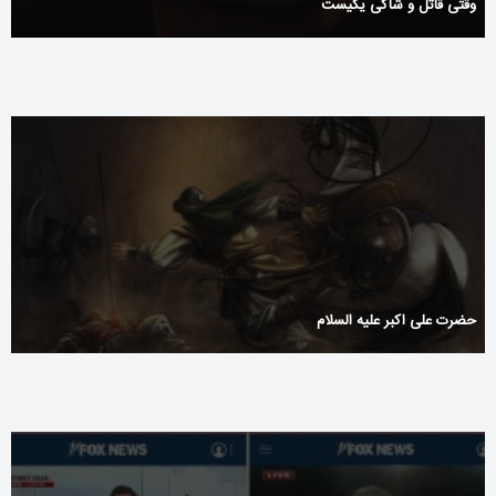
وقتی قاتل و شاکی یکیست
حضرت علی اکبر علیه السلام