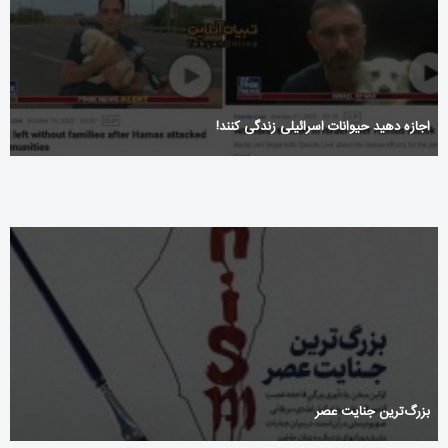
اجازه دهید حیوانات اسرائیلی زندگی کنند!
بزرگ‌ترین جنایت عصر