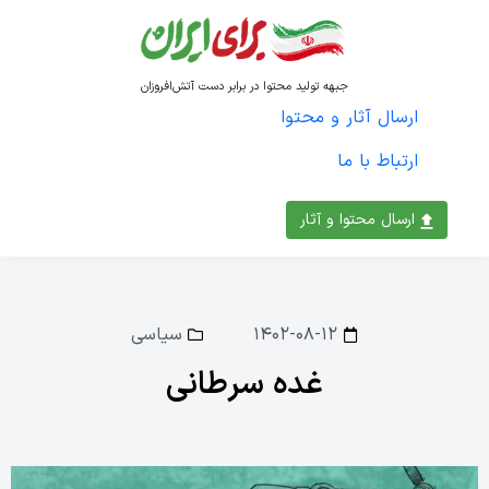
جبهه تولید محتوا در برابر دست آتش‌افروزان
ارسال آثار و محتوا
ارتباط با ما
ارسال محتوا و آثار
۱۴۰۲-۰۸-۱۲
سیاسی
غده سرطانی‌