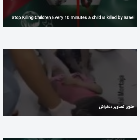
Stop Killing Children Every 10 minutes a child is killed by Israel
حاوی تصاویر دلخراش‌