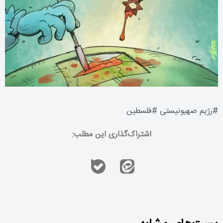
#
رژیم صهیونیستی
#
فلسطین
اشتراک‌گذاری این مطلب: