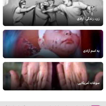
زن، زندگی، آزادی
به اسم آزادی
سوغات آمریکایی