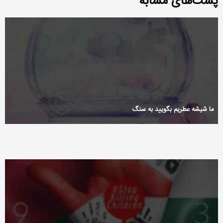
پست‌های مشابه
ما شیشه عطریم بگویید به سنگ