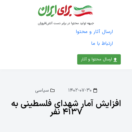
جبهه تولید محتوا در برابر دست آتش‌افروزان
ارسال آثار و محتوا
ارتباط با ما
ارسال محتوا و آثار
۱۴۰۲-۰۷-۳۰
سیاسی
افزایش آمار شهدای فلسطینی به
۴۱۳۷ نفر