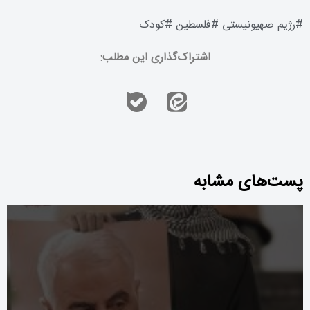
#
رژیم صهیونیستی
#
فلسطین
#
کودک
اشتراک‌گذاری این مطلب:
پست‌های مشابه