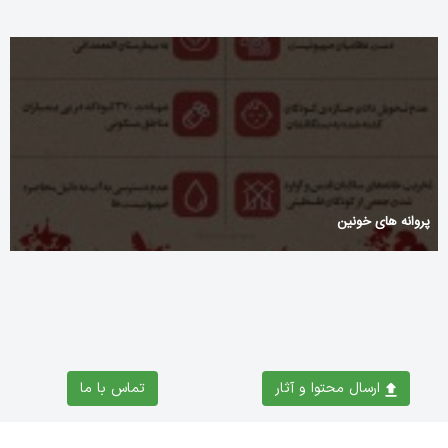
پروانه های خونین
ارسال محتوا و آثار
تماس با ما