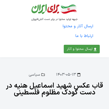
جبهه تولید محتوا در برابر دست آتش‌افروزان
ارسال آثار و محتوا
ارتباط با ما
ارسال محتوا و آثار
۱۴۰۳-۰۵-۱۳
سیاسی
قاب عکس شهید اسماعیل هنیه در
دست کودک مظلوم فلسطینی