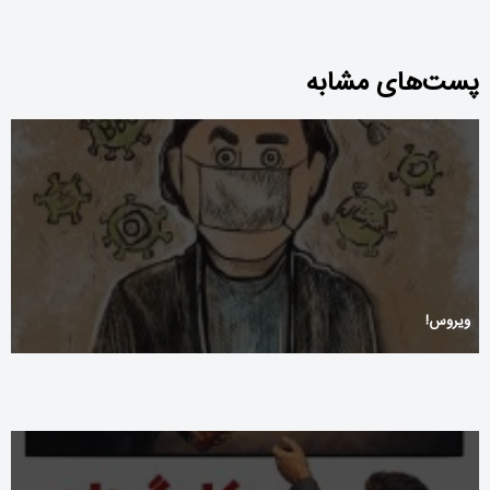
پست‌های مشابه
ویروس!