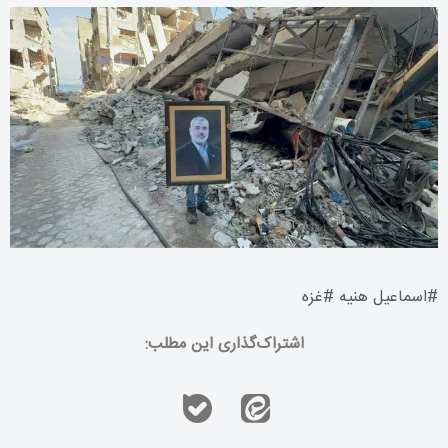
#
اسماعیل هنیه
#
غزه
اشتراک‌گذاری این مطلب: