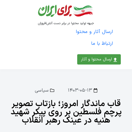
جبهه تولید محتوا در برابر دست آتش‌افروزان
ارسال آثار و محتوا
ارتباط با ما
ارسال محتوا و آثار
۱۴۰۳-۰۵-۱۳
سیاسی
قاب ماندگار امروز؛ بازتاب تصویر
پرچم فلسطین بر روی پیکر شهید
هنیه در عینک رهبر انقلاب