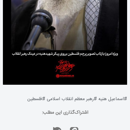
#
اسماعیل هنیه
#
رهبر معظم انقلاب اسلامی
#
فلسطین
اشتراک‌گذاری این مطلب: