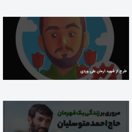
طرح از شهید آرمان علی وردی