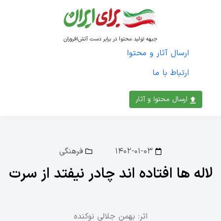
جبهه تولید محتوا در برابر دست آتش‌افروزان
ارسال آثار و محتوا
ارتباط با ما
ارسال محتوا و آثار
۱۴۰۲-۰۱-۰۳
فرهنگی
لاله ها افتاده اند چادر نیفتد از سرت
اثر: بهمن جلالی نوکنده