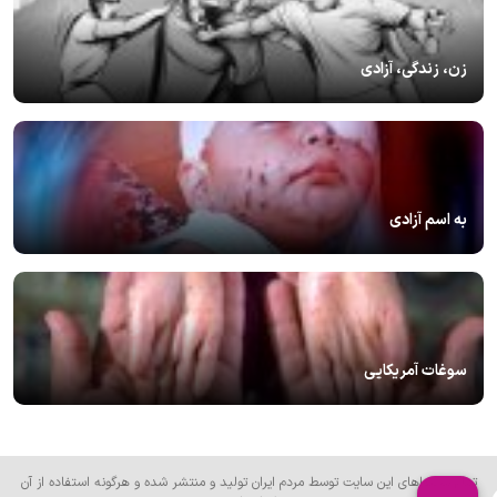
زن، زندگی، آزادی
به اسم آزادی
سوغات آمریکایی
تمام محتواهای این سایت توسط مردم ایران تولید و منتشر شده و هرگونه استفاده از آن