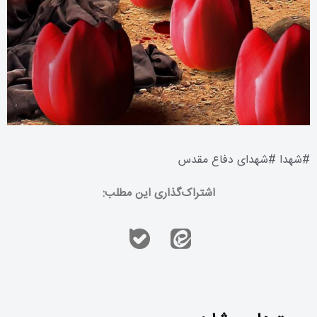
#
شهدا
#
شهدای دفاع مقدس
اشتراک‌گذاری این مطلب: