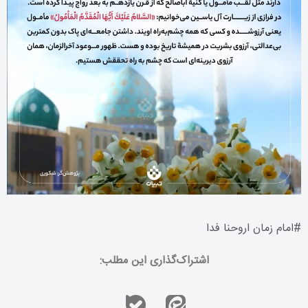
#
امام زمان اروحنا فدا
اشتراک‌گذاری این مطلب: