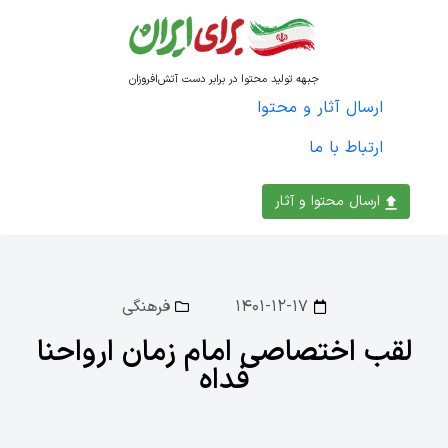
جبهه تولید محتوا در برابر دست آتش‌افروزان
ارسال آثار و محتوا
ارتباط با ما
ارسال محتوا و آثار
۱۴۰۱-۱۲-۱۷
فرهنگی
لقب اختصاصی امام زمان ارواحنا
فداه