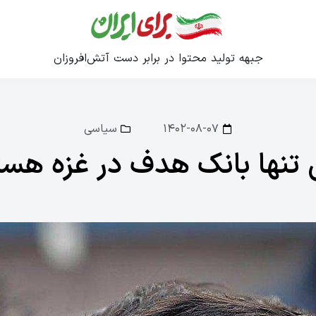
جبهه تولید محتوا در برابر دست آتش‌افروزان
۱۴۰۲-۰۸-۰۷
سیاسی
تنها بانک هدف در غزه هس