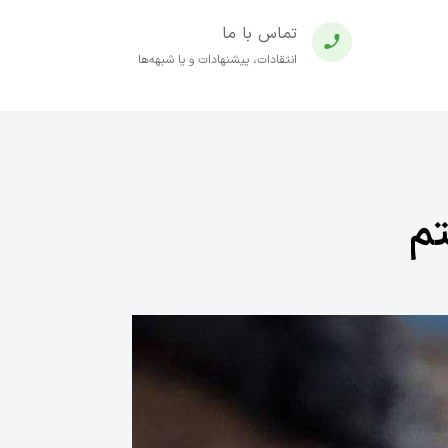
تماس با ما
انتقادات، پیشنهادات و یا شبهه‌ها
تم