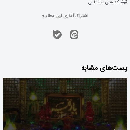
#
شبکه های اجتماعی
اشتراک‌گذاری این مطلب:
پست‌های مشابه