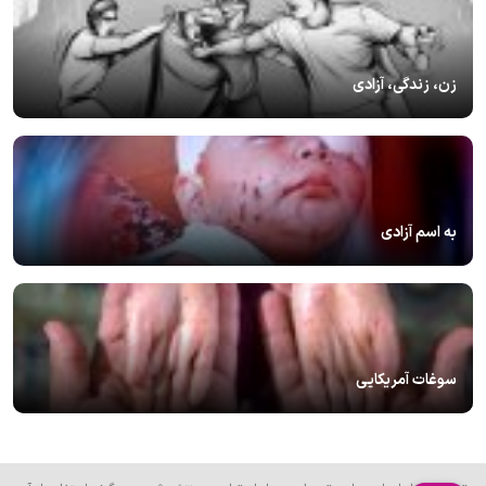
زن، زندگی، آزادی
به اسم آزادی
سوغات آمریکایی