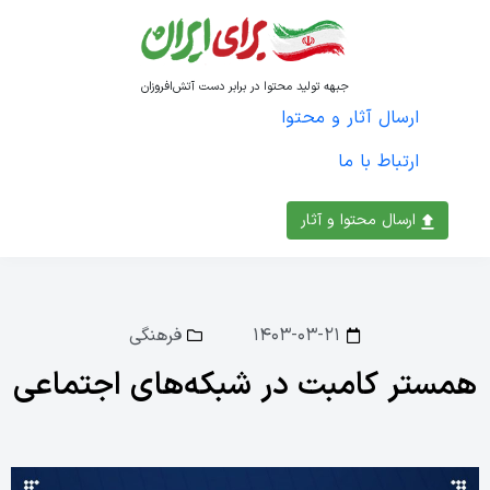
جبهه تولید محتوا در برابر دست آتش‌افروزان
ارسال آثار و محتوا
ارتباط با ما
ارسال محتوا و آثار
۱۴۰۳-۰۳-۲۱
فرهنگی
همستر کامبت در شبکه‌های اجتماعی