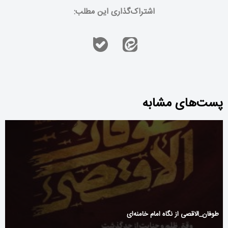
اشتراک‌گذاری این مطلب:
پست‌های مشابه
طوفان_الاقصی از نگاه امام خامنه‌ای‌