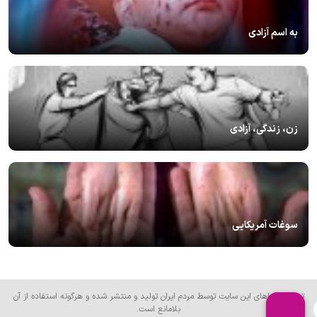
به اسم آزادی
زن، زندگی، آزادی
سوغات آمریکایی
تمام محتواهای این سایت توسط مردم ایران تولید و منتشر شده و هرگونه استفاده از آن
بلامانع است.