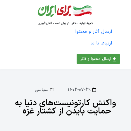
جبهه تولید محتوا در برابر دست آتش‌افروزان
ارسال آثار و محتوا
ارتباط با ما
ارسال محتوا و آثار
۱۴۰۲-۰۷-۲۹
سیاسی
واکنش کارتونیست‌های دنیا به
حمایت بایدن از کشتار غزه ‌