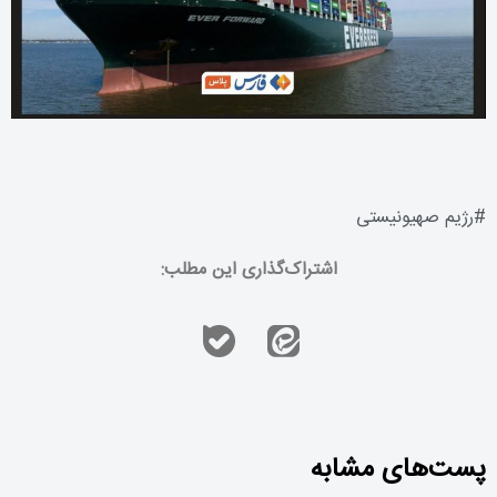
#
رژیم صهیونیستی
اشتراک‌گذاری این مطلب:
پست‌های مشابه