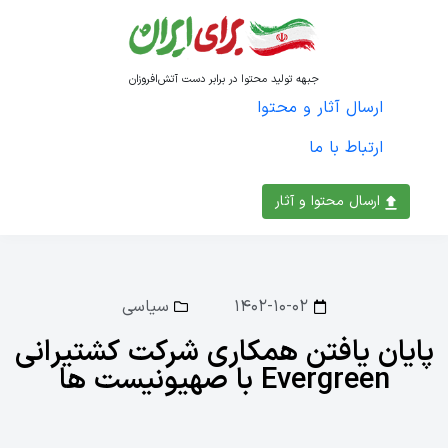
جبهه تولید محتوا در برابر دست آتش‌افروزان
ارسال آثار و محتوا
ارتباط با ما
ارسال محتوا و آثار
۱۴۰۲-۱۰-۰۲
سیاسی
پایان یافتن همکاری شرکت کشتیرانی
Evergreen با صهیونیست ها