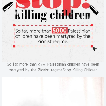
So far, more than 5000 Palestinian children have been
martyred by the Zionist regimeStop Killing Children