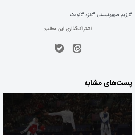
#
رژیم صهیونیستی
#
غزه
#
کودک
اشتراک‌گذاری این مطلب:
پست‌های مشابه