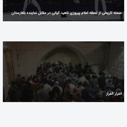
صحنه‌‌ تاریخی از لحظه اعلام پیروزی ناهید کیانی در مقابل نماینده بلغارستان
الفرار الفرار
Máquinas de Azar Online em 2288bet Cassino: Um Mundo de
Sorte e Aventura