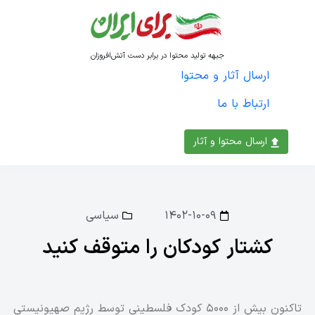
جبهه تولید محتوا در برابر دست آتش‌افروزان
ارسال آثار و محتوا
ارتباط با ما
ارسال محتوا و آثار
۱۴۰۲-۱۰-۰۹
سیاسی
کشتار کودکان را متوقف کنید
تاکنون بیش از 5000 کودک فلسطینی توسط رژیم صهیونیستی