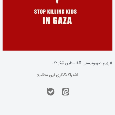
#
رژیم صهیونیستی
#
فلسطین
#
کودک
اشتراک‌گذاری این مطلب: