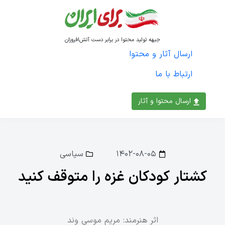
جبهه تولید محتوا در برابر دست آتش‌افروزان
ارسال آثار و محتوا
ارتباط با ما
ارسال محتوا و آثار
۱۴۰۲-۰۸-۰۵
سیاسی
کشتار کودکان غزه را متوقف کنید
اثر هنرمند: مریم موسی وند