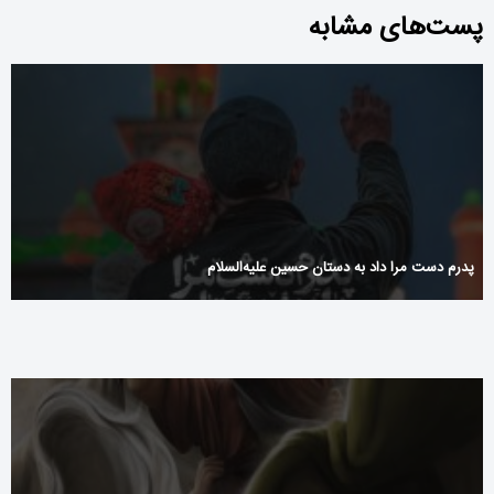
پست‌های مشابه
پدرم دست مرا داد به دستان حسین علیه‌السلام