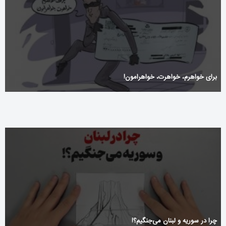
برای خواهرم، خواهرت، خواهرامون!
چرا در سوریه و لبنان می‌جنگیم؟!