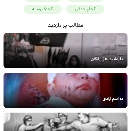
#جام جهانی
#جنگ رسانه
مطالب پر بازدید
بفرمایید بغل رایگان!
به اسم آزادی