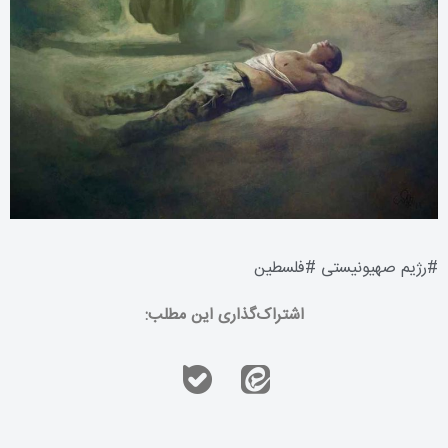
#
رژیم صهیونیستی
#
فلسطین
اشتراک‌گذاری این مطلب: