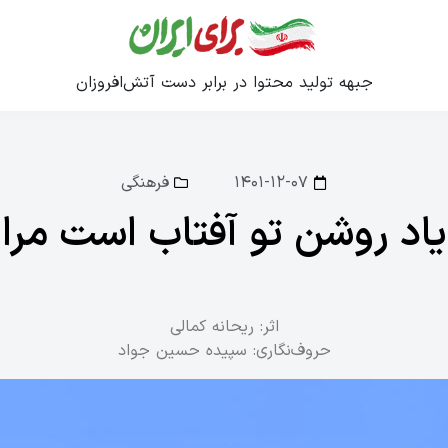
جبهه تولید محتوا در برابر دست آتش‌افروزان
۱۴۰۱-۱۲-۰۷
فرهنگی
یاد روشن تو آفتاب است مرا
اثر: ریحانه کمالی
حروف‌نگاری: سپیده حسین جواد