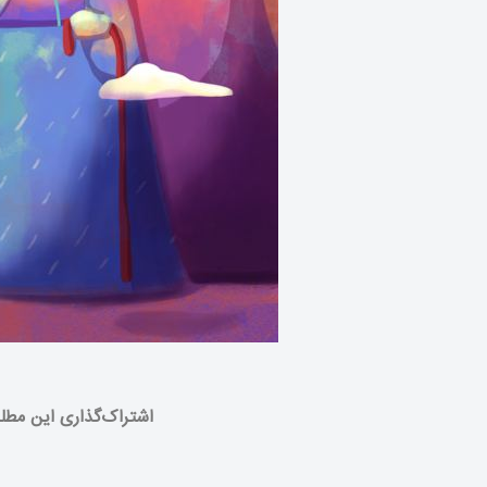
اشتراک‌گذاری این مطل