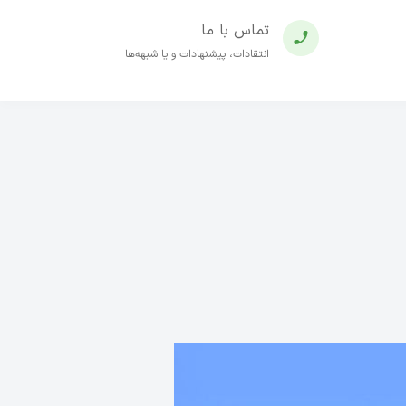
تماس با ما
انتقادات، پیشنهادات و یا شبهه‌ها