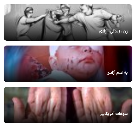
زن، زندگی، آزادی
به اسم آزادی
سوغات آمریکایی