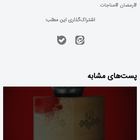
#
رمضان
#
مناجات
اشتراک‌گذاری این مطلب:
پست‌های مشابه