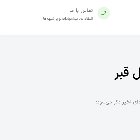
تماس با ما
انتقادات، پیشنهادات و یا شبهه‌ها
دای اخیر ذکر می‌شود: