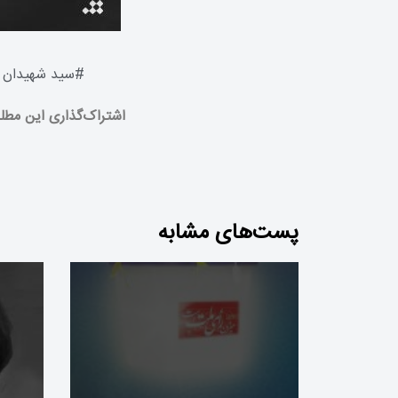
#
سید شهیدان
اشتراک‌گذاری این مطل
پست‌های مشابه