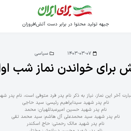
جبهه تولید محتوا در برابر دست آتش‌افروزان
۱۴۰۳-۰۳-۰۷
سیاسی
بارت آخر این نماز، نیاز به ذکر نام پدر فرد متوفی است، نام پدر شه
نام پدر شهید سیدابراهیم رئیسی: سید حاجی
نام پدر شهید حسین امیرعبدللهیان: محمد
نام پدر شهید سید محمدعلی آل هاشم: سید محمد تقی
نام پدر شهید مالک رحمتی: حاج اسکندر
نام پدر شهید محسن دریانوش: مختار