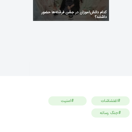
کدام دانش‌آموزان در جشن فرشته‌ها حضور
داشتند؟
#اغتشاشات
#امنیت
#جنگ رسانه